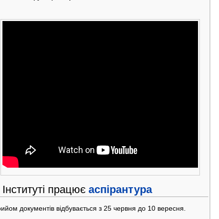
 Інституті працює
аспірантура
ийом документів відбувається з 25 червня до 10 вересня.